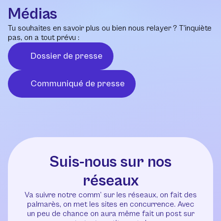
Médias
Tu souhaites en savoir plus ou bien nous relayer ? T’inquiète
pas, on a tout prévu :
Dossier de presse
Communiqué de presse
Suis-nous sur nos
réseaux
Va suivre notre comm’ sur les réseaux, on fait des
palmarès, on met les sites en concurrence. Avec
un peu de chance on aura même fait un post sur