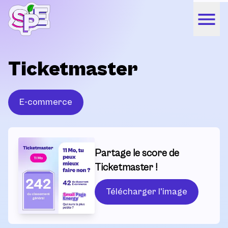
Ticketmaster
E-commerce
Partage le score de
Ticketmaster !
Télécharger l'image