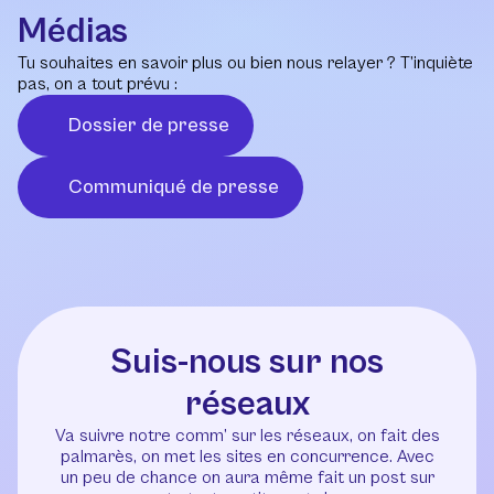
Médias
Tu souhaites en savoir plus ou bien nous relayer ? T’inquiète
pas, on a tout prévu :
Dossier de presse
Communiqué de presse
Suis-nous sur nos
réseaux
Va suivre notre comm’ sur les réseaux, on fait des
palmarès, on met les sites en concurrence. Avec
un peu de chance on aura même fait un post sur