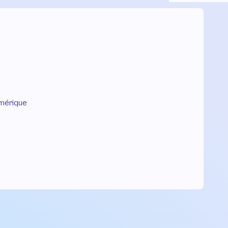
mérique