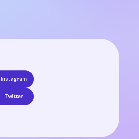
Instagram
Twitter