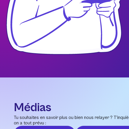
Médias
Tu souhaites en savoir plus ou bien nous relayer ? T’inquiè
on a tout prévu :