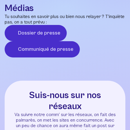
Médias
Tu souhaites en savoir plus ou bien nous relayer ? T’inquiète
pas, on a tout prévu :
Dossier de presse
Communiqué de presse
Suis-nous sur nos
réseaux
Va suivre notre comm’ sur les réseaux, on fait des
palmarès, on met les sites en concurrence. Avec
un peu de chance on aura même fait un post sur