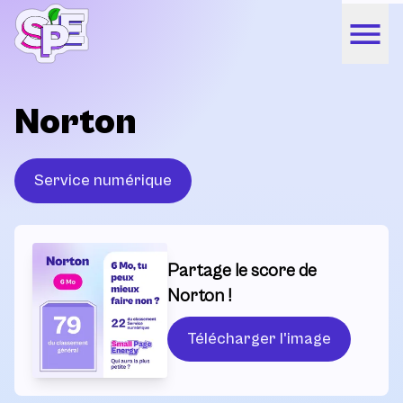
Norton
Service numérique
Partage le score de
Norton !
Télécharger l'image