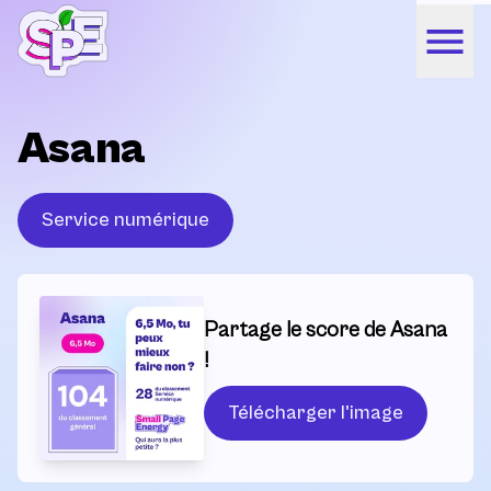
Asana
Service numérique
Partage le score de Asana
!
Télécharger l'image