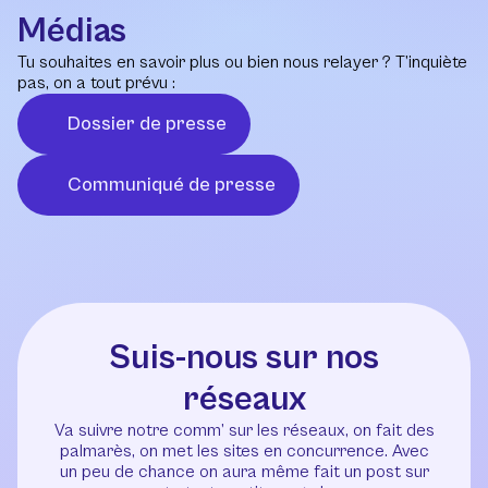
Médias
Tu souhaites en savoir plus ou bien nous relayer ? T’inquiète
pas, on a tout prévu :
Dossier de presse
Communiqué de presse
Suis-nous sur nos
réseaux
Va suivre notre comm’ sur les réseaux, on fait des
palmarès, on met les sites en concurrence. Avec
un peu de chance on aura même fait un post sur