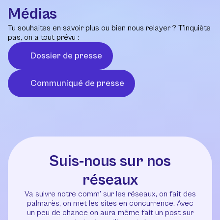
Médias
Tu souhaites en savoir plus ou bien nous relayer ? T’inquiète
pas, on a tout prévu :
Dossier de presse
Communiqué de presse
Suis-nous sur nos
réseaux
Va suivre notre comm’ sur les réseaux, on fait des
palmarès, on met les sites en concurrence. Avec
un peu de chance on aura même fait un post sur