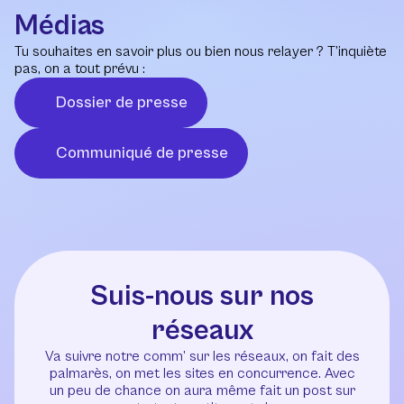
Médias
Tu souhaites en savoir plus ou bien nous relayer ? T’inquiète
pas, on a tout prévu :
Dossier de presse
Communiqué de presse
Suis-nous sur nos
réseaux
Va suivre notre comm’ sur les réseaux, on fait des
palmarès, on met les sites en concurrence. Avec
un peu de chance on aura même fait un post sur