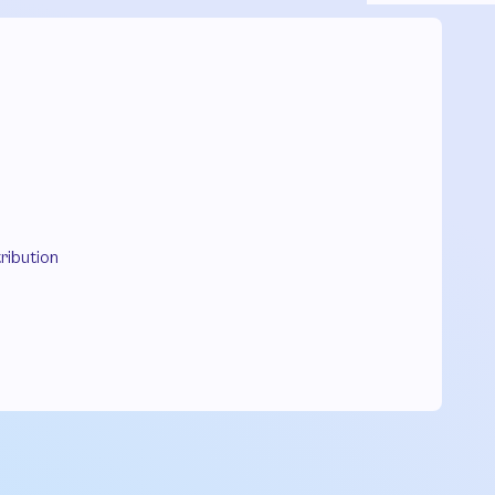
ribution