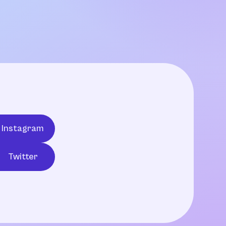
Instagram
Twitter