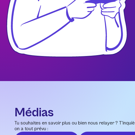
Médias
Tu souhaites en savoir plus ou bien nous relayer ? T’inquiè
on a tout prévu :