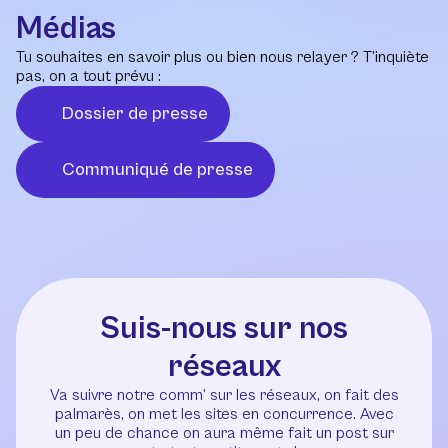
Médias
Tu souhaites en savoir plus ou bien nous relayer ? T’inquiète
pas, on a tout prévu :
Dossier de presse
Communiqué de presse
Suis-nous sur nos
réseaux
Va suivre notre comm’ sur les réseaux, on fait des
palmarès, on met les sites en concurrence. Avec
un peu de chance on aura même fait un post sur