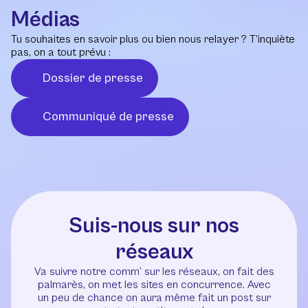
Médias
Tu souhaites en savoir plus ou bien nous relayer ? T’inquiète
pas, on a tout prévu :
Dossier de presse
Communiqué de presse
Suis-nous sur nos
réseaux
Va suivre notre comm’ sur les réseaux, on fait des
palmarès, on met les sites en concurrence. Avec
un peu de chance on aura même fait un post sur