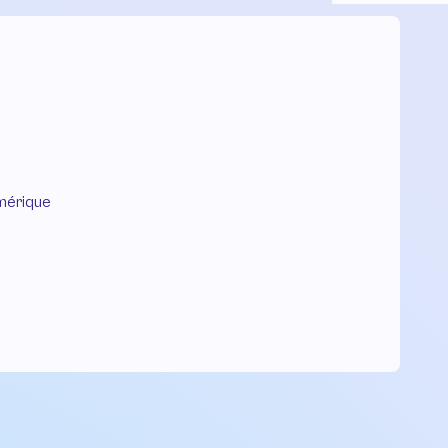
mérique