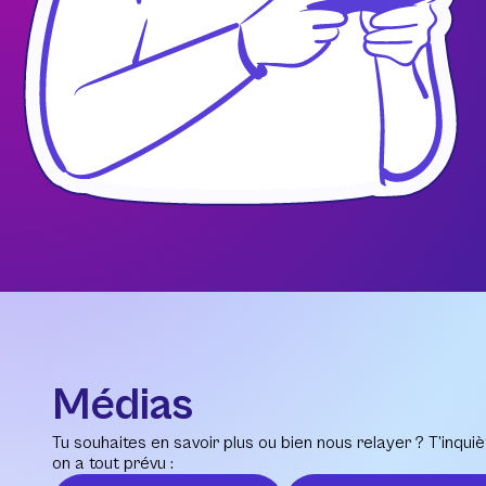
Médias
Tu souhaites en savoir plus ou bien nous relayer ? T’inquiè
on a tout prévu :