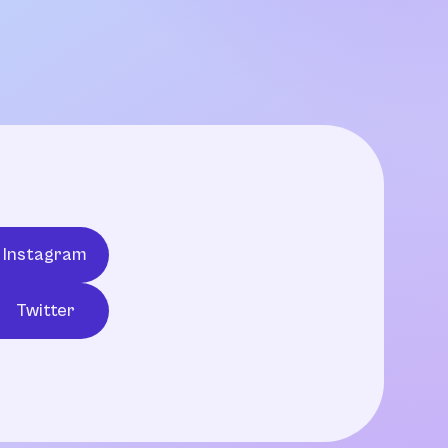
Instagram
Twitter