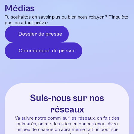
Médias
Tu souhaites en savoir plus ou bien nous relayer ? T’inquiète
pas, on a tout prévu :
Dossier de presse
Communiqué de presse
Suis-nous sur nos
réseaux
Va suivre notre comm’ sur les réseaux, on fait des
palmarès, on met les sites en concurrence. Avec
un peu de chance on aura même fait un post sur