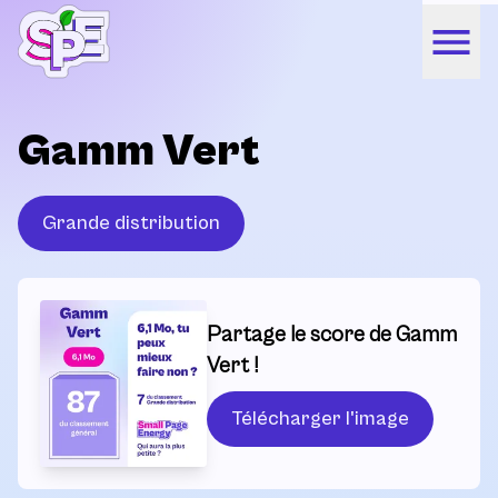
Gamm Vert
Grande distribution
Partage le score de Gamm
Vert !
Télécharger l'image