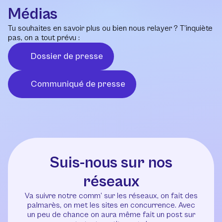
Médias
Tu souhaites en savoir plus ou bien nous relayer ? T’inquiète
pas, on a tout prévu :
Dossier de presse
Communiqué de presse
Suis-nous sur nos
réseaux
Va suivre notre comm’ sur les réseaux, on fait des
palmarès, on met les sites en concurrence. Avec
un peu de chance on aura même fait un post sur