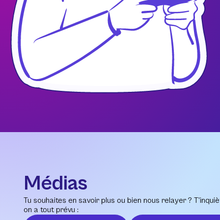
Médias
Tu souhaites en savoir plus ou bien nous relayer ? T’inquiè
on a tout prévu :