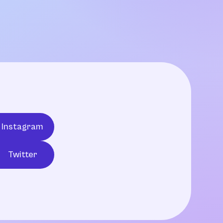
Instagram
Twitter