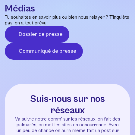
Médias
Tu souhaites en savoir plus ou bien nous relayer ? T’inquiète
pas, on a tout prévu :
Dossier de presse
Communiqué de presse
Suis-nous sur nos
réseaux
Va suivre notre comm’ sur les réseaux, on fait des
palmarès, on met les sites en concurrence. Avec
un peu de chance on aura même fait un post sur