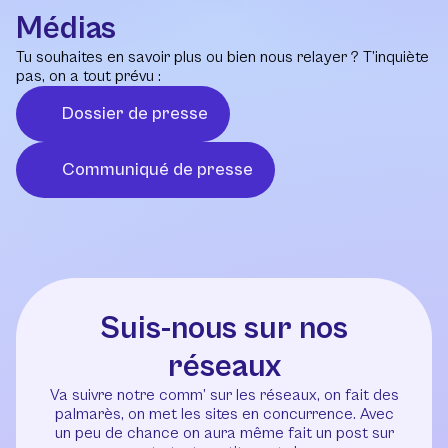
Médias
Tu souhaites en savoir plus ou bien nous relayer ? T’inquiète
pas, on a tout prévu :
Dossier de presse
Communiqué de presse
Suis-nous sur nos
réseaux
Va suivre notre comm’ sur les réseaux, on fait des
palmarès, on met les sites en concurrence. Avec
un peu de chance on aura même fait un post sur