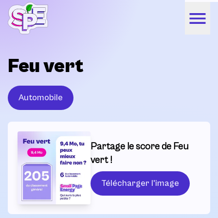
Feu vert
Automobile
Partage le score de Feu
vert !
Télécharger l'image