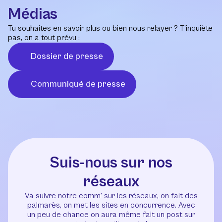
Médias
Tu souhaites en savoir plus ou bien nous relayer ? T’inquiète
pas, on a tout prévu :
Dossier de presse
Communiqué de presse
Suis-nous sur nos
réseaux
Va suivre notre comm’ sur les réseaux, on fait des
palmarès, on met les sites en concurrence. Avec
un peu de chance on aura même fait un post sur