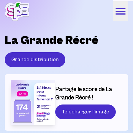
La Grande Récré
Grande distribution
Partage le score de La
Grande Récré !
Télécharger l'image