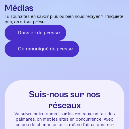
Médias
Tu souhaites en savoir plus ou bien nous relayer ? T’inquiète
pas, on a tout prévu :
Dossier de presse
Communiqué de presse
Suis-nous sur nos
réseaux
Va suivre notre comm’ sur les réseaux, on fait des
palmarès, on met les sites en concurrence. Avec
un peu de chance on aura même fait un post sur