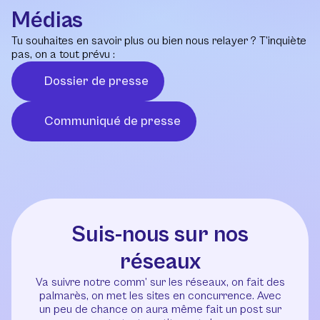
Médias
Tu souhaites en savoir plus ou bien nous relayer ? T’inquiète
pas, on a tout prévu :
Dossier de presse
Communiqué de presse
Suis-nous sur nos
réseaux
Va suivre notre comm’ sur les réseaux, on fait des
palmarès, on met les sites en concurrence. Avec
un peu de chance on aura même fait un post sur