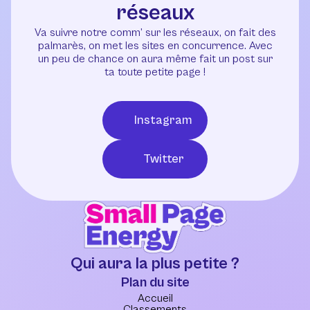
réseaux
Va suivre notre comm’ sur les réseaux, on fait des
palmarès, on met les sites en concurrence. Avec
un peu de chance on aura même fait un post sur
ta toute petite page !
Instagram
Twitter
Qui aura la plus petite ?
Plan du site
Accueil
Classements