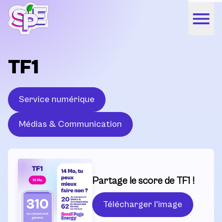
TF1
Service numérique
Médias & Communication
Partage le score de TF1 !
Télécharger l'image