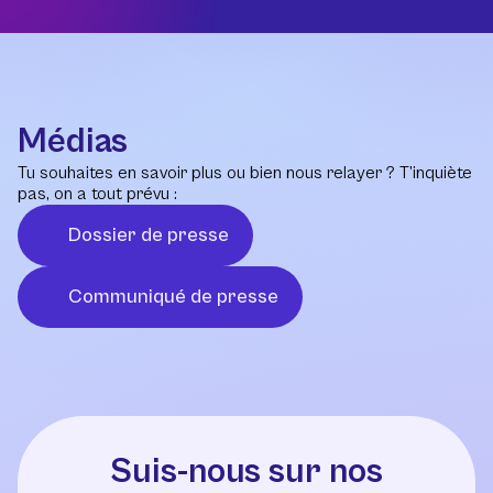
Médias
Tu souhaites en savoir plus ou bien nous relayer ? T’inquiète
pas, on a tout prévu :
Dossier de presse
Communiqué de presse
Suis-nous sur nos