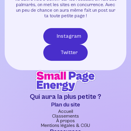
palmarès, on met les sites en concurrence. Avec
un peu de chance on aura même fait un post sur
ta toute petite page !
Instagram
Twitter
Qui aura la plus petite ?
Plan du site
Accueil
Classements
À propos
Mentions légales & CGU