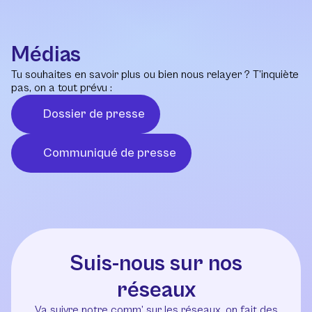
Médias
Tu souhaites en savoir plus ou bien nous relayer ? T’inquiète
pas, on a tout prévu :
Dossier de presse
Communiqué de presse
Suis-nous sur nos
réseaux
Va suivre notre comm’ sur les réseaux, on fait des