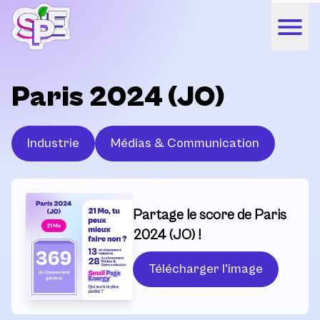
Paris 2024 (JO)
Industrie
Médias & Communication
Partage le score de Paris
2024 (JO) !
Télécharger l'image