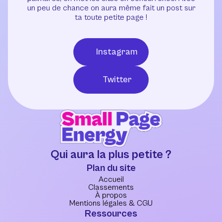
un peu de chance on aura même fait un post sur
ta toute petite page !
Instagram
Twitter
Qui aura la plus petite ?
Plan du site
Accueil
Classements
À propos
Mentions légales & CGU
Ressources