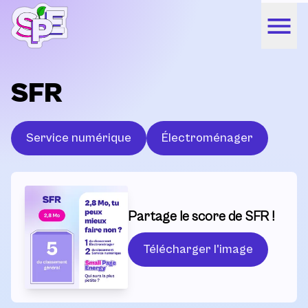
SFR
Service numérique
Électroménager
Partage le score de SFR !
Télécharger l'image