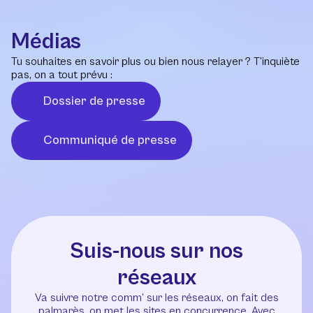
Médias
Tu souhaites en savoir plus ou bien nous relayer ? T’inquiète
pas, on a tout prévu :
Dossier de presse
Communiqué de presse
Suis-nous sur nos
réseaux
Va suivre notre comm’ sur les réseaux, on fait des
palmarès, on met les sites en concurrence. Avec