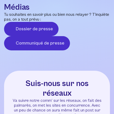
Médias
Tu souhaites en savoir plus ou bien nous relayer ? T’inquiète
pas, on a tout prévu :
Dossier de presse
Communiqué de presse
Suis-nous sur nos
réseaux
Va suivre notre comm’ sur les réseaux, on fait des
palmarès, on met les sites en concurrence. Avec
un peu de chance on aura même fait un post sur