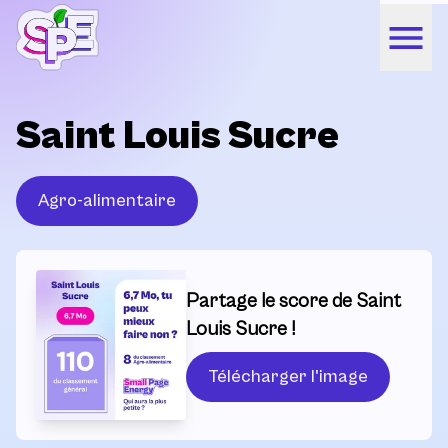
Saint Louis Sucre
Agro-alimentaire
Partage le score de Saint
Louis Sucre !
Télécharger l'image