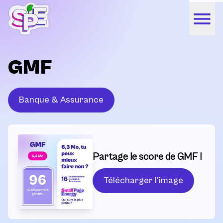
GMF
Banque & Assurance
Partage le score de GMF !
Télécharger l'image