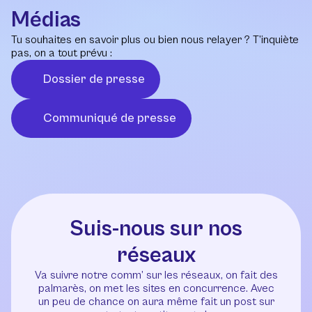
Médias
Tu souhaites en savoir plus ou bien nous relayer ? T’inquiète
pas, on a tout prévu :
Dossier de presse
Communiqué de presse
Suis-nous sur nos
réseaux
Va suivre notre comm’ sur les réseaux, on fait des
palmarès, on met les sites en concurrence. Avec
un peu de chance on aura même fait un post sur