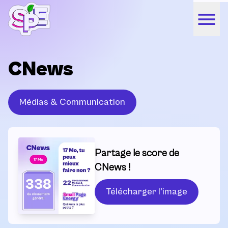
CNews
Médias & Communication
Partage le score de
CNews !
Télécharger l'image