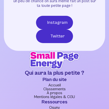
un peu de chance on aura même fait un post sur
ta toute petite page !
Instagram
Twitter
Qui aura la plus petite ?
Plan du site
Accueil
Classements
À propos
Mentions légales & CGU
Ressources
Osuny