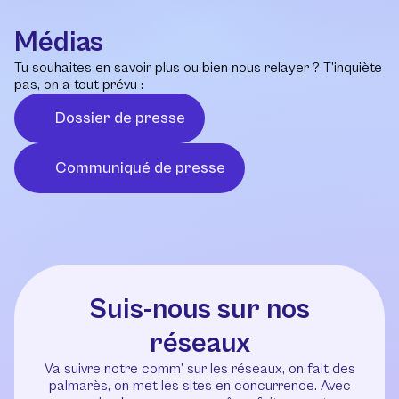
Médias
Tu souhaites en savoir plus ou bien nous relayer ? T’inquiète
pas, on a tout prévu :
Dossier de presse
Communiqué de presse
Suis-nous sur nos
réseaux
Va suivre notre comm’ sur les réseaux, on fait des
palmarès, on met les sites en concurrence. Avec