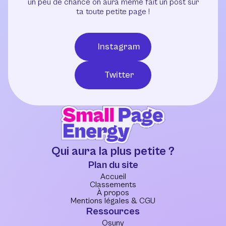
un peu de chance on aura même fait un post sur
ta toute petite page !
Instagram
Twitter
Qui aura la plus petite ?
Plan du site
Accueil
Classements
À propos
Mentions légales & CGU
Ressources
Osuny