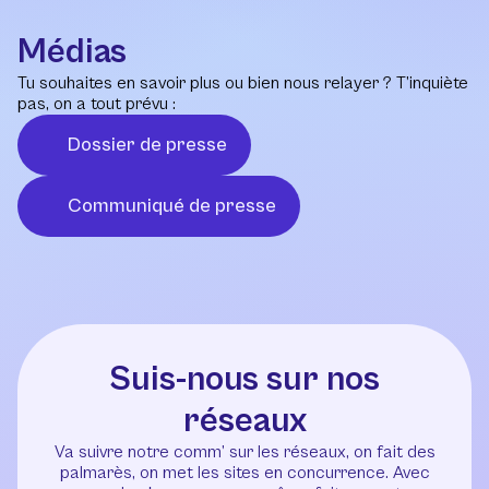
Médias
Tu souhaites en savoir plus ou bien nous relayer ? T’inquiète
pas, on a tout prévu :
Dossier de presse
Communiqué de presse
Suis-nous sur nos
réseaux
Va suivre notre comm’ sur les réseaux, on fait des
palmarès, on met les sites en concurrence. Avec