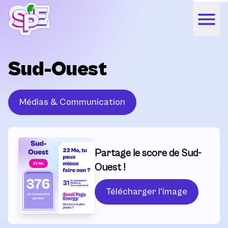
Sud-Ouest
Médias & Communication
Partage le score de Sud-
Ouest !
Télécharger l'image