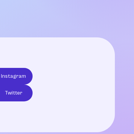
Instagram
Twitter