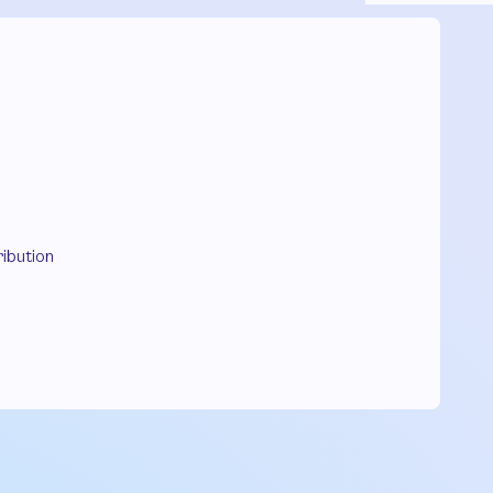
ibution