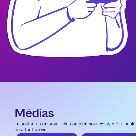
Médias
Tu souhaites en savoir plus ou bien nous relayer ? T’inquiè
on a tout prévu :