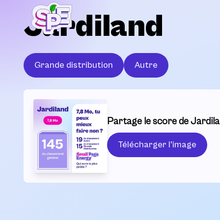
Jardiland
Grande distribution
Autre
Partage le score de Jardila
Télécharger l'image