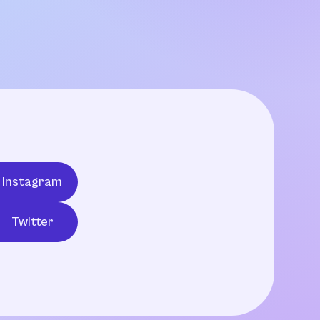
Instagram
Twitter