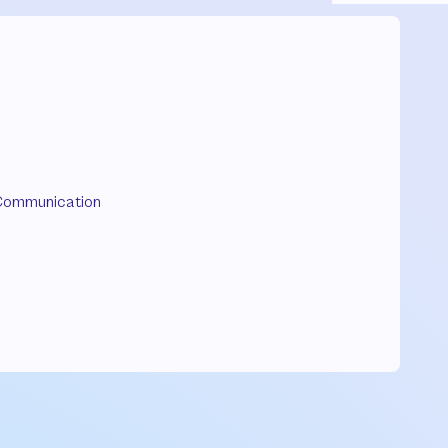
Communication