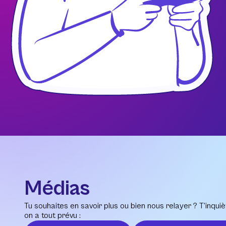
Médias
Tu souhaites en savoir plus ou bien nous relayer ? T’inquiè
on a tout prévu :