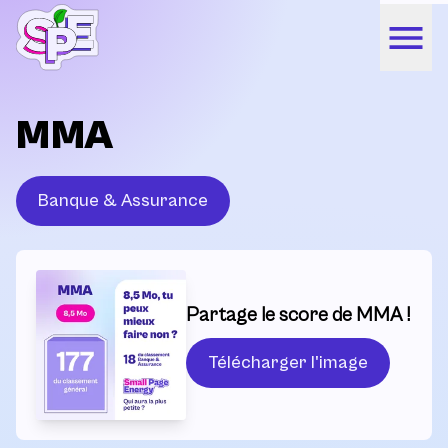
MMA
Banque & Assurance
Partage le score de MMA !
Télécharger l'image