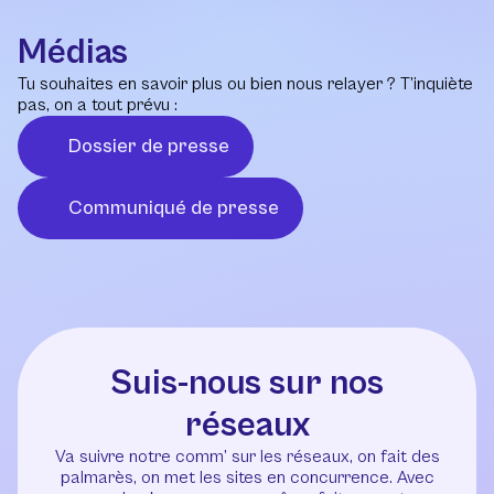
Médias
Tu souhaites en savoir plus ou bien nous relayer ? T’inquiète
pas, on a tout prévu :
Dossier de presse
Communiqué de presse
Suis-nous sur nos
réseaux
Va suivre notre comm’ sur les réseaux, on fait des
palmarès, on met les sites en concurrence. Avec