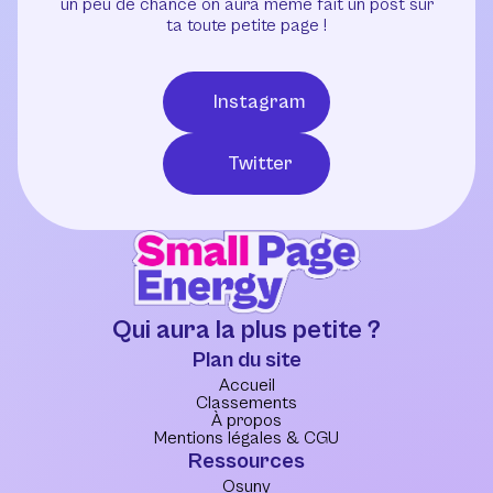
un peu de chance on aura même fait un post sur
ta toute petite page !
Instagram
Twitter
Qui aura la plus petite ?
Plan du site
Accueil
Classements
À propos
Mentions légales & CGU
Ressources
Osuny