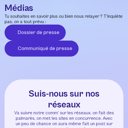
Médias
Tu souhaites en savoir plus ou bien nous relayer ? T’inquiète
pas, on a tout prévu :
Dossier de presse
Communiqué de presse
Suis-nous sur nos
réseaux
Va suivre notre comm’ sur les réseaux, on fait des
palmarès, on met les sites en concurrence. Avec
un peu de chance on aura même fait un post sur