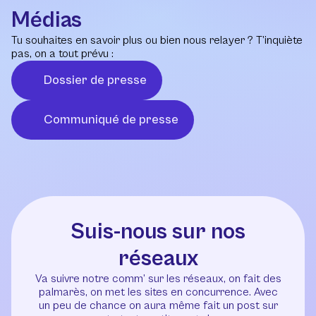
Médias
Tu souhaites en savoir plus ou bien nous relayer ? T’inquiète
pas, on a tout prévu :
Dossier de presse
Communiqué de presse
Suis-nous sur nos
réseaux
Va suivre notre comm’ sur les réseaux, on fait des
palmarès, on met les sites en concurrence. Avec
un peu de chance on aura même fait un post sur