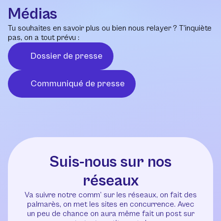
Médias
Tu souhaites en savoir plus ou bien nous relayer ? T’inquiète
pas, on a tout prévu :
Dossier de presse
Communiqué de presse
Suis-nous sur nos
réseaux
Va suivre notre comm’ sur les réseaux, on fait des
palmarès, on met les sites en concurrence. Avec
un peu de chance on aura même fait un post sur