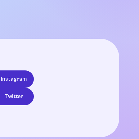
Instagram
Twitter