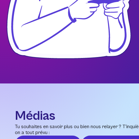
Médias
Tu souhaites en savoir plus ou bien nous relayer ? T’inquiè
on a tout prévu :