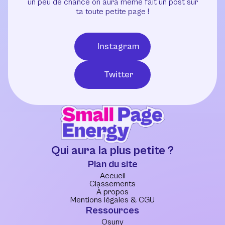
un peu de chance on aura même fait un post sur
ta toute petite page !
Instagram
Twitter
Qui aura la plus petite ?
Plan du site
Accueil
Classements
À propos
Mentions légales & CGU
Ressources
Osuny