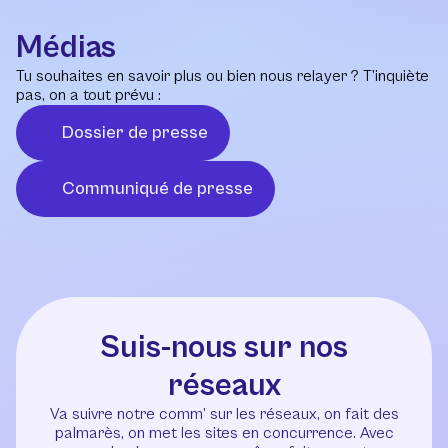
Médias
Tu souhaites en savoir plus ou bien nous relayer ? T’inquiète
pas, on a tout prévu :
Dossier de presse
Communiqué de presse
Suis-nous sur nos
réseaux
Va suivre notre comm’ sur les réseaux, on fait des
palmarès, on met les sites en concurrence. Avec