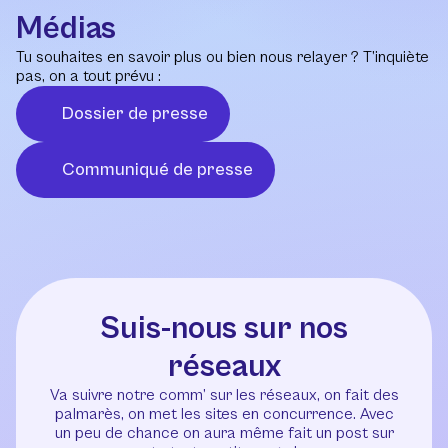
Médias
Tu souhaites en savoir plus ou bien nous relayer ? T’inquiète
pas, on a tout prévu :
Dossier de presse
Communiqué de presse
Suis-nous sur nos
réseaux
Va suivre notre comm’ sur les réseaux, on fait des
palmarès, on met les sites en concurrence. Avec
un peu de chance on aura même fait un post sur