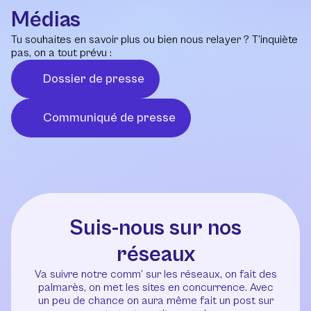
Médias
Tu souhaites en savoir plus ou bien nous relayer ? T’inquiète
pas, on a tout prévu :
Dossier de presse
Communiqué de presse
Suis-nous sur nos
réseaux
Va suivre notre comm’ sur les réseaux, on fait des
palmarès, on met les sites en concurrence. Avec
un peu de chance on aura même fait un post sur