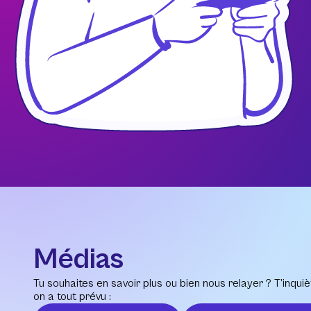
Médias
Tu souhaites en savoir plus ou bien nous relayer ? T’inquiè
on a tout prévu :