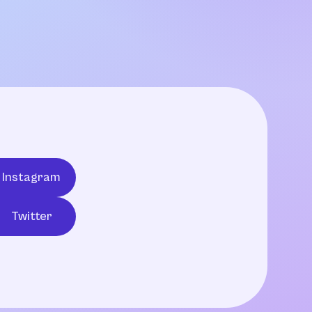
Instagram
Twitter